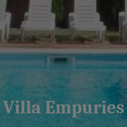
Villa Empuries