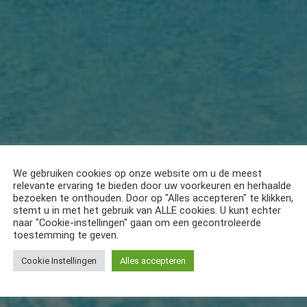
We gebruiken cookies op onze website om u de meest
relevante ervaring te bieden door uw voorkeuren en herhaalde
bezoeken te onthouden. Door op "Alles accepteren" te klikken,
stemt u in met het gebruik van ALLE cookies. U kunt echter
naar "Cookie-instellingen" gaan om een gecontroleerde
toestemming te geven.
Cookie Instellingen
Alles accepteren