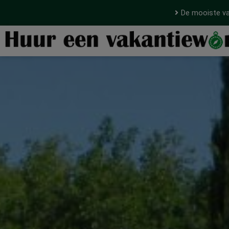
De mooiste va