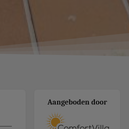
Aangeboden door