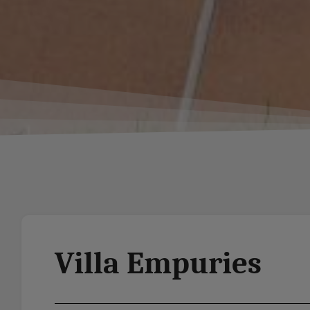
Villa Empuries