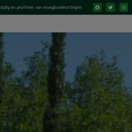
tijdig en profiteer van vroegboekkortingen