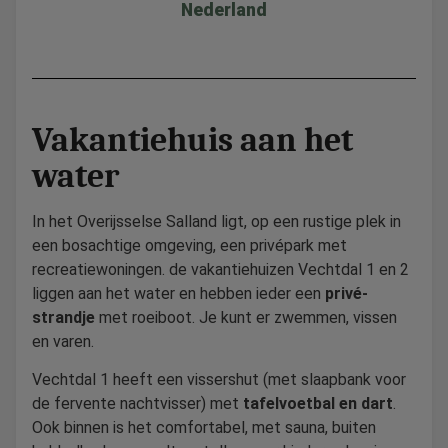
Nederland
Vakantiehuis aan het
water
In het Overijsselse Salland ligt, op een rustige plek in
een bosachtige omgeving, een privépark met
recreatiewoningen. de vakantiehuizen Vechtdal 1 en 2
liggen aan het water en hebben ieder een
privé-
strandje
met
roeiboot. Je kunt er zwemmen, vissen
en varen.
Vechtdal 1 heeft een vissershut (met slaapbank voor
de fervente nachtvisser) met
tafelvoetbal en dart
.
Ook binnen is het comfortabel, met sauna, buiten