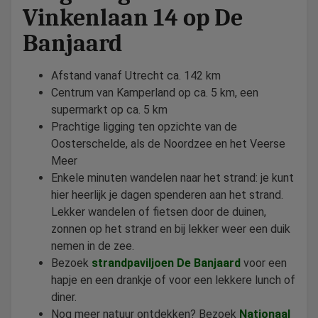
Vinkenlaan 14 op De
Banjaard
Afstand vanaf Utrecht ca. 142 km
Centrum van Kamperland op ca. 5 km, een
supermarkt op ca. 5 km
Prachtige ligging ten opzichte van de
Oosterschelde, als de Noordzee en het Veerse
Meer
Enkele minuten wandelen naar het strand: je kunt
hier heerlijk je dagen spenderen aan het strand.
Lekker wandelen of fietsen door de duinen,
zonnen op het strand en bij lekker weer een duik
nemen in de zee.
Bezoek
strandpaviljoen De Banjaard
voor een
hapje en een drankje of voor een lekkere lunch of
diner.
Nog meer natuur ontdekken? Bezoek
Nationaal