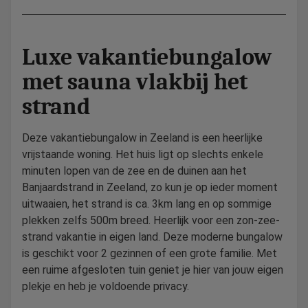
Luxe vakantiebungalow
met sauna vlakbij het
strand
Deze vakantiebungalow in Zeeland is een heerlijke
vrijstaande woning. Het huis ligt op slechts enkele
minuten lopen van de zee en de duinen aan het
Banjaardstrand in Zeeland, zo kun je op ieder moment
uitwaaien, het strand is ca. 3km lang en op sommige
plekken zelfs 500m breed. Heerlijk voor een zon-zee-
strand vakantie in eigen land. Deze moderne bungalow
is geschikt voor 2 gezinnen of een grote familie. Met
een ruime afgesloten tuin geniet je hier van jouw eigen
plekje en heb je voldoende privacy.