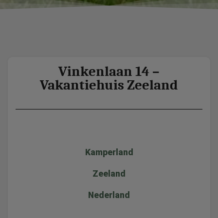
Vinkenlaan 14 –
Vakantiehuis Zeeland
Kamperland
Zeeland
Nederland