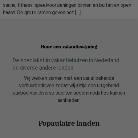
sauna, fitness, speelvoorzieningen binnen en buiten en open
haard. De grote ramen geven het […]
De specialist in vakantiehuizen in Nederland
en diverse andere landen.
Wij werken samen met een aanal bekende
verhuurbedrijven zodat wij altijd een uitgebreid
aanbod van diverse soorten accommodaties kunnen
aanbieden.
Popaulaire landen