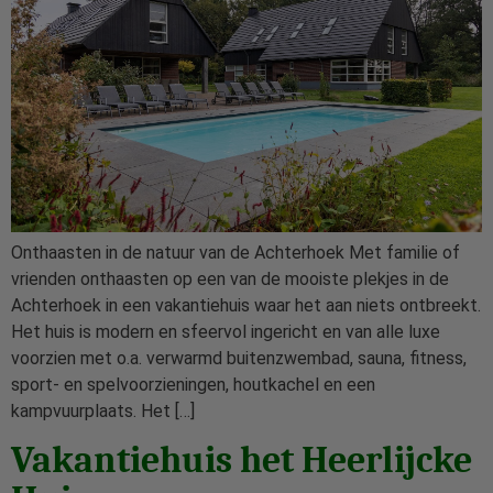
Onthaasten in de natuur van de Achterhoek Met familie of
vrienden onthaasten op een van de mooiste plekjes in de
Achterhoek in een vakantiehuis waar het aan niets ontbreekt.
Het huis is modern en sfeervol ingericht en van alle luxe
voorzien met o.a. verwarmd buitenzwembad, sauna, fitness,
sport- en spelvoorzieningen, houtkachel en een
kampvuurplaats. Het […]
Vakantiehuis het Heerlijcke