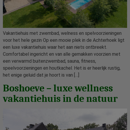
Vakantiehuis met zwembad, welness en spelvoorzieningen
voor het hele gezin Op een mooie plek in de Achterhoek ligt
een luxe vakantiehuis waar het aan niets ontbreekt.
Comfortabel ingericht en van alle gemakken voorzien met
een verwarmd buitenzwembad, sauna, fitness,
speelvoorzieningen en houtkachel. Het is er heerlijk rustig,
het enige geluid dat je hoort is van […]
Boshoeve – luxe wellness
vakantiehuis in de natuur