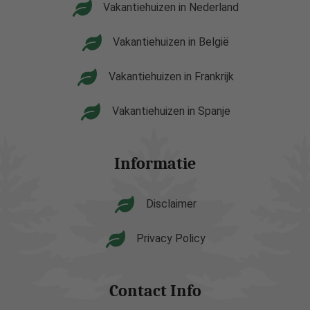
Vakantiehuizen in Nederland
Vakantiehuizen in België
Vakantiehuizen in Frankrijk
Vakantiehuizen in Spanje
Informatie
Disclaimer
Privacy Policy
Contact Info