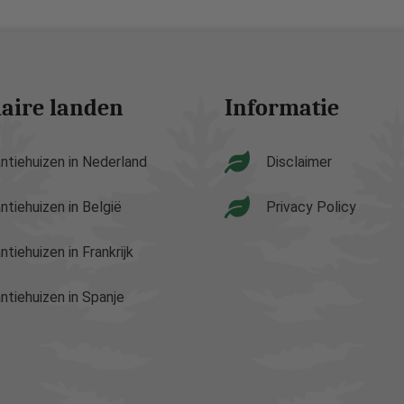
aire landen
Informatie
ntiehuizen in Nederland
Disclaimer
ntiehuizen in België
Privacy Policy
ntiehuizen in Frankrijk
ntiehuizen in Spanje