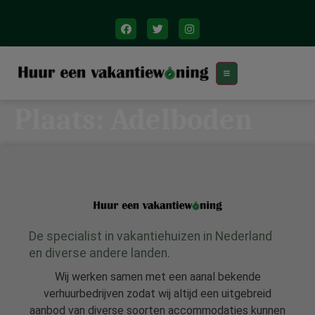
Plaats:
Adelboden
De specialist in vakantiehuizen in Nederland
en diverse andere landen.
Wij werken samen met een aanal bekende
verhuurbedrijven zodat wij altijd een uitgebreid
aanbod van diverse soorten accommodaties kunnen