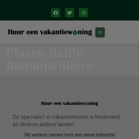
Plaats:
Bailly
Romainvilliers
De specialist in vakantiehuizen in Nederland
en diverse andere landen.
Wij werken samen met een aanal bekende