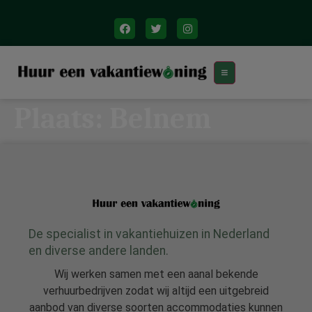
Plaats:
Belnem
De specialist in vakantiehuizen in Nederland
en diverse andere landen.
Wij werken samen met een aanal bekende
verhuurbedrijven zodat wij altijd een uitgebreid
aanbod van diverse soorten accommodaties kunnen