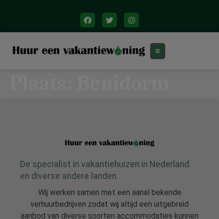
Plaats:
Benidorm
De specialist in vakantiehuizen in Nederland
en diverse andere landen.
Wij werken samen met een aanal bekende
verhuurbedrijven zodat wij altijd een uitgebreid
aanbod van diverse soorten accommodaties kunnen