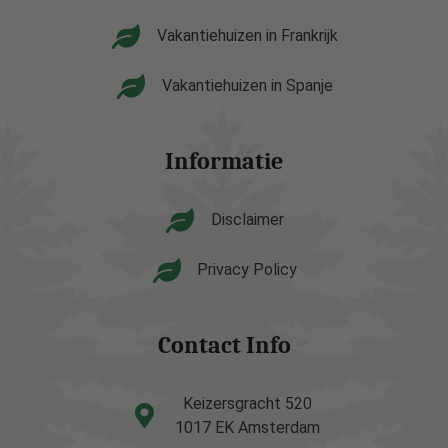
Vakantiehuizen in Frankrijk
Vakantiehuizen in Spanje
Informatie
Disclaimer
Privacy Policy
Contact Info
Keizersgracht 520
1017 EK Amsterdam