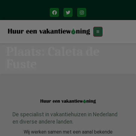
Plaats:
Caleta de
Fuste
De specialist in vakantiehuizen in Nederland
en diverse andere landen.
Wij werken samen met een aanal bekende