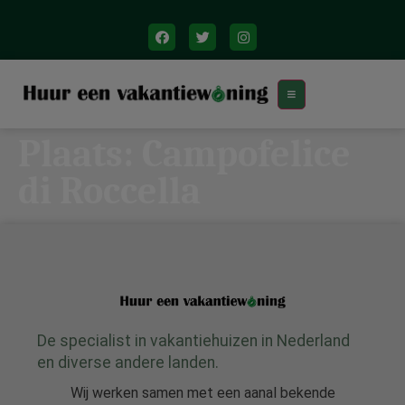
Plaats:
Campofelice
di Roccella
De specialist in vakantiehuizen in Nederland
en diverse andere landen.
Wij werken samen met een aanal bekende