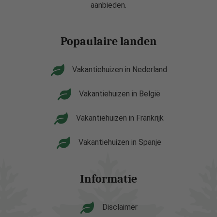
aanbieden.
Popaulaire landen
Vakantiehuizen in Nederland
Vakantiehuizen in België
Vakantiehuizen in Frankrijk
Vakantiehuizen in Spanje
Informatie
Disclaimer