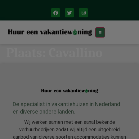
Plaats:
Cavallino
De specialist in vakantiehuizen in Nederland
en diverse andere landen.
Wij werken samen met een aanal bekende
verhuurbedrijven zodat wij altijd een uitgebreid
aanbod van diverse soorten accommodaties kunnen