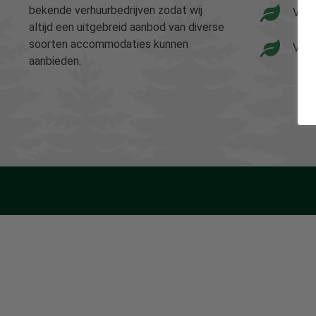
bekende verhuurbedrijven zodat wij
Vaka
altijd een uitgebreid aanbod van diverse
soorten accommodaties kunnen
Vaka
aanbieden.