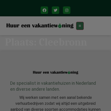
Plaats:
Cleebronn
De specialist in vakantiehuizen in Nederland
en diverse andere landen.
Wij werken samen met een aanal bekende
verhuurbedrijven zodat wij altijd een uitgebreid
aanbod van diverse soorten accommodaties kunnen