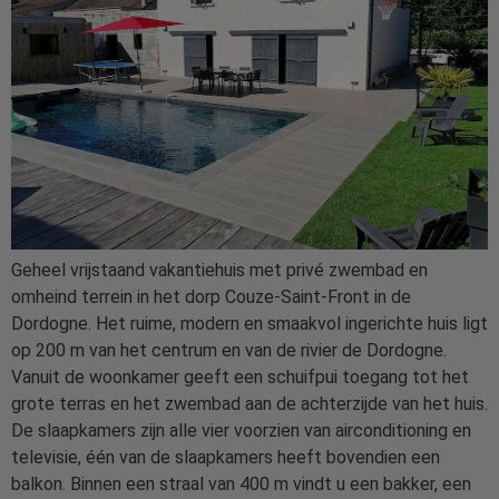
Geheel vrijstaand vakantiehuis met privé zwembad en
omheind terrein in het dorp Couze-Saint-Front in de
Dordogne. Het ruime, modern en smaakvol ingerichte huis ligt
op 200 m van het centrum en van de rivier de Dordogne.
Vanuit de woonkamer geeft een schuifpui toegang tot het
grote terras en het zwembad aan de achterzijde van het huis.
De slaapkamers zijn alle vier voorzien van airconditioning en
televisie, één van de slaapkamers heeft bovendien een
balkon. Binnen een straal van 400 m vindt u een bakker, een