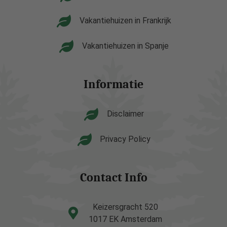
Vakantiehuizen in Frankrijk
Vakantiehuizen in Spanje
Informatie
Disclaimer
Privacy Policy
Contact Info
Keizersgracht 520
1017 EK Amsterdam