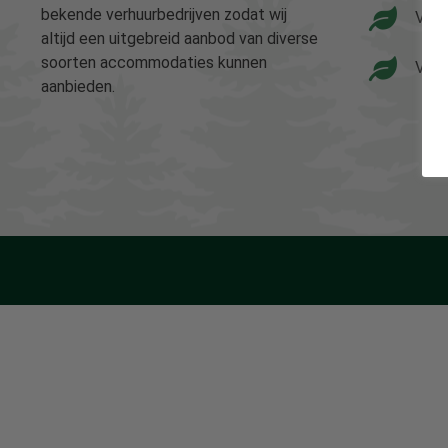
bekende verhuurbedrijven zodat wij
Vaka
altijd een uitgebreid aanbod van diverse
soorten accommodaties kunnen
Vaka
aanbieden.