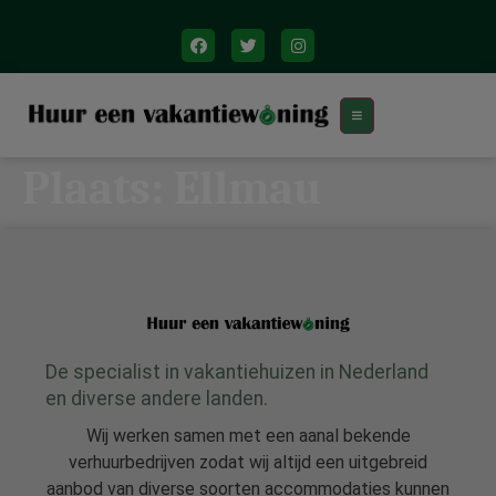
Plaats:
Ellmau
De specialist in vakantiehuizen in Nederland
en diverse andere landen.
Wij werken samen met een aanal bekende
verhuurbedrijven zodat wij altijd een uitgebreid
aanbod van diverse soorten accommodaties kunnen