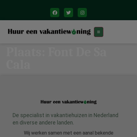
Plaats:
Font De Sa
Cala
De specialist in vakantiehuizen in Nederland
en diverse andere landen.
Wij werken samen met een aanal bekende