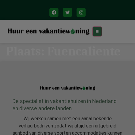
Plaats:
Fuencaliente
De specialist in vakantiehuizen in Nederland
en diverse andere landen.
Wij werken samen met een aanal bekende
verhuurbedrijven zodat wij altijd een uitgebreid
aanbod van diverse soorten accommodaties kunnen