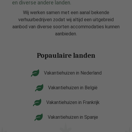
en diverse andere landen.
Wij werken samen met een aanal bekende
verhuurbedrijven zodat wij altijd een uitgebreid
aanbod van diverse soorten accommodaties kunnen
aanbieden.
Popaulaire landen
Vakantiehuizen in Nederland
Vakantiehuizen in België
Vakantiehuizen in Frankrijk
Vakantiehuizen in Spanje