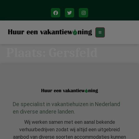
Plaats:
Gersfeld
De specialist in vakantiehuizen in Nederland
en diverse andere landen.
Wij werken samen met een aanal bekende
verhuurbedrijven zodat wij altijd een uitgebreid
aanbod van diverse soorten accommodaties kunnen