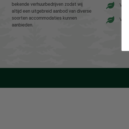
bekende verhuurbedrijven zodat wij
Vaka
altijd een uitgebreid aanbod van diverse
soorten accommodaties kunnen
Vaka
aanbieden.