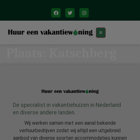
Plaats:
Katschberg
De specialist in vakantiehuizen in Nederland
en diverse andere landen.
Wij werken samen met een aanal bekende
verhuurbedrijven zodat wij altijd een uitgebreid
aanbod van diverse soorten accommodaties kunnen