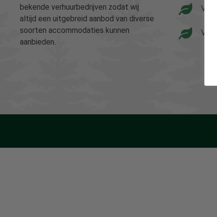
bekende verhuurbedrijven zodat wij
Vaka
altijd een uitgebreid aanbod van diverse
soorten accommodaties kunnen
Vaka
aanbieden.