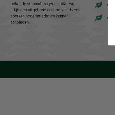
bekende verhuurbedrijven zodat wij
Vaka
altijd een uitgebreid aanbod van diverse
soorten accommodaties kunnen
Vaka
aanbieden.