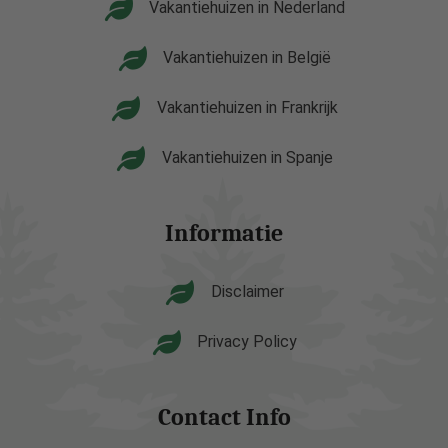
Vakantiehuizen in Nederland
Vakantiehuizen in België
Vakantiehuizen in Frankrijk
Vakantiehuizen in Spanje
Informatie
Disclaimer
Privacy Policy
Contact Info