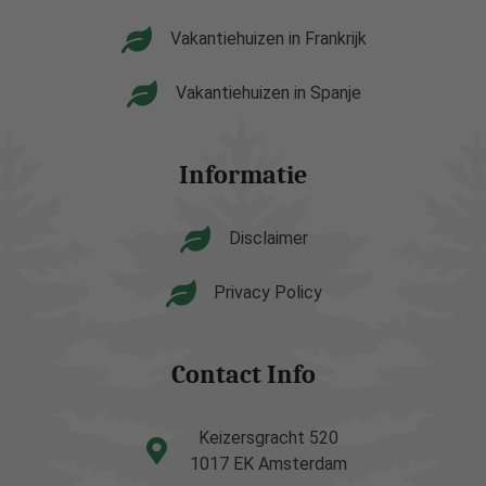
Vakantiehuizen in Frankrijk
Vakantiehuizen in Spanje
Informatie
Disclaimer
Privacy Policy
Contact Info
Keizersgracht 520
1017 EK Amsterdam