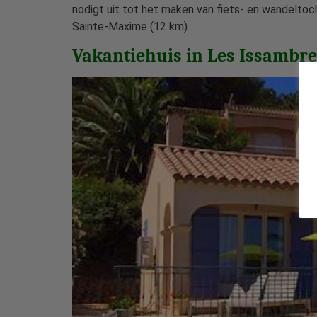
nodigt uit tot het maken van fiets- en wandeltoc
Sainte-Maxime (12 km).
Vakantiehuis in Les Issambre