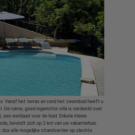
es. Vanaf het terras en rond het zwembad heeft u
. De ruime, goed ingerichte villa is verdeeld over
, een weldaad voor de huid. Enkele kleine
rde, bevindt zich op 2 km van uw vakantiehuis.
t dus alle mogelijke strandvertier op slechts