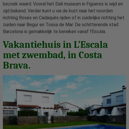
bezoek waard. Vooral het Dali museum in Figueres is wijd en
zijd bekend. Verder kunt u via de kust naar het noorden
richting Roses en Cadaquès rijden of in zuidelijke richting het
zuiden naar Begur en Tossa de Mar. De schitterende stad
Barcelona is gemakkelijk te bereiken vanaf l’Escala.
Vakantiehuis in L’Escala
met zwembad, in Costa
Brava.