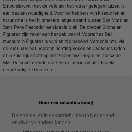
Empuriabrava, met de vele aan het water gelegen huizen, is
een bezienswaardigheid. Voor liefhebbers van kitesurfen en
naturisme is het kilometers lange strand tussen San Marti en
Sant Pere Pescador een ideale plek. De steden Girona en
Figueres zijn zeker een bezoek waard. Vooral het Dali
museum in Figueres is wijd en zijd bekend. Verder kunt u via
de kust naar het noorden richting Roses en Cadaquès rijden
of in zuidelijke richting het zuiden naar Begur en Tossa de
Mar. De schitterende stad Barcelona is vanuit L’Escala
gemakkelijk te bereiken.
De specialist in vakantiehuizen in Nederland
en diverse andere landen.