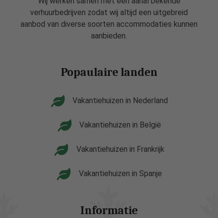
Wij werken samen met een aanal bekende
verhuurbedrijven zodat wij altijd een uitgebreid
aanbod van diverse soorten accommodaties kunnen
aanbieden.
Popaulaire landen
Vakantiehuizen in Nederland
Vakantiehuizen in België
Vakantiehuizen in Frankrijk
Vakantiehuizen in Spanje
Informatie