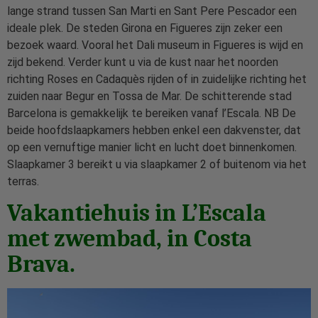
lange strand tussen San Marti en Sant Pere Pescador een
ideale plek. De steden Girona en Figueres zijn zeker een
bezoek waard. Vooral het Dali museum in Figueres is wijd en
zijd bekend. Verder kunt u via de kust naar het noorden
richting Roses en Cadaquès rijden of in zuidelijke richting het
zuiden naar Begur en Tossa de Mar. De schitterende stad
Barcelona is gemakkelijk te bereiken vanaf l’Escala. NB De
beide hoofdslaapkamers hebben enkel een dakvenster, dat
op een vernuftige manier licht en lucht doet binnenkomen.
Slaapkamer 3 bereikt u via slaapkamer 2 of buitenom via het
terras.
Vakantiehuis in L’Escala
met zwembad, in Costa
Brava.