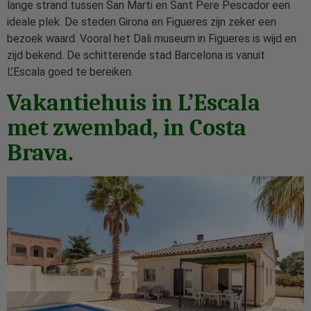
lange strand tussen San Marti en Sant Pere Pescador een
ideale plek. De steden Girona en Figueres zijn zeker een
bezoek waard. Vooral het Dali museum in Figueres is wijd en
zijd bekend. De schitterende stad Barcelona is vanuit
L’Escala goed te bereiken.
Vakantiehuis in L’Escala
met zwembad, in Costa
Brava.