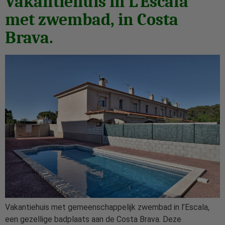
Vakantiehuis in L’Escala
met zwembad, in Costa
Brava.
Vakantiehuis met gemeenschappelijk zwembad in l’Escala,
een gezellige badplaats aan de Costa Brava. Deze