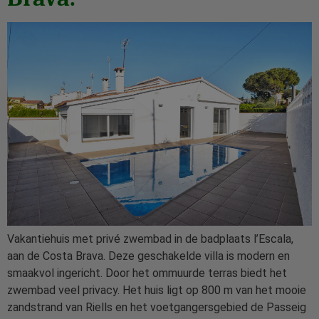
Vakantiehuis met privé zwembad in de badplaats l’Escala,
aan de Costa Brava. Deze geschakelde villa is modern en
smaakvol ingericht. Door het ommuurde terras biedt het
zwembad veel privacy. Het huis ligt op 800 m van het mooie
zandstrand van Riells en het voetgangersgebied de Passeig