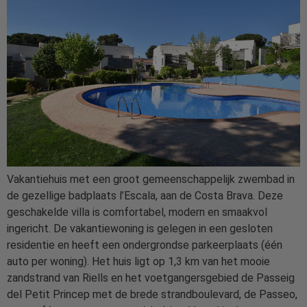
Vakantiehuis met een groot gemeenschappelijk zwembad in
de gezellige badplaats l’Escala, aan de Costa Brava. Deze
geschakelde villa is comfortabel, modern en smaakvol
ingericht. De vakantiewoning is gelegen in een gesloten
residentie en heeft een ondergrondse parkeerplaats (één
auto per woning). Het huis ligt op 1,3 km van het mooie
zandstrand van Riells en het voetgangersgebied de Passeig
del Petit Princep met de brede strandboulevard, de Passeo,