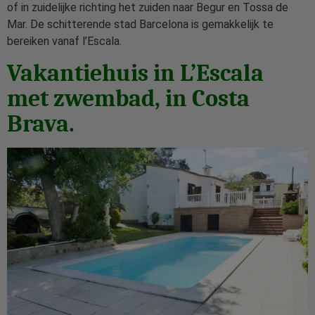
of in zuidelijke richting het zuiden naar Begur en Tossa de
Mar. De schitterende stad Barcelona is gemakkelijk te
bereiken vanaf l’Escala.
Vakantiehuis in L’Escala
met zwembad, in Costa
Brava.