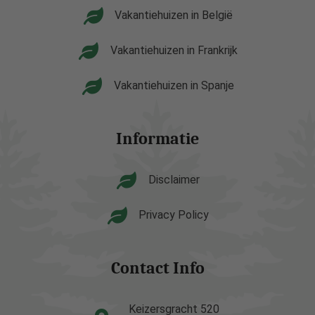
Vakantiehuizen in België
Vakantiehuizen in Frankrijk
Vakantiehuizen in Spanje
Informatie
Disclaimer
Privacy Policy
Contact Info
Keizersgracht 520