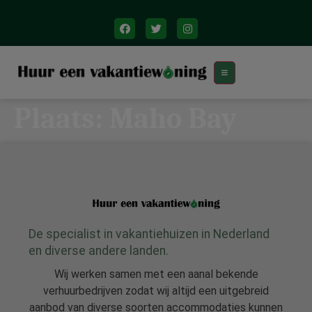
Plaats:
Maho Bay
De specialist in vakantiehuizen in Nederland
en diverse andere landen.
Wij werken samen met een aanal bekende
verhuurbedrijven zodat wij altijd een uitgebreid
aanbod van diverse soorten accommodaties kunnen