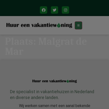
Plaats:
Malgrat de
Mar
De specialist in vakantiehuizen in Nederland
en diverse andere landen.
Wij werken samen met een aanal bekende