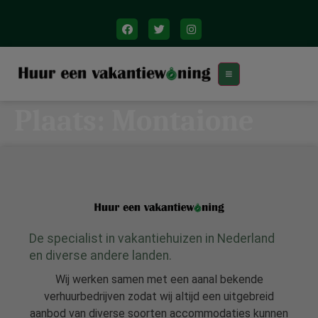
Plaats:
Montaione
De specialist in vakantiehuizen in Nederland
en diverse andere landen.
Wij werken samen met een aanal bekende
verhuurbedrijven zodat wij altijd een uitgebreid
aanbod van diverse soorten accommodaties kunnen