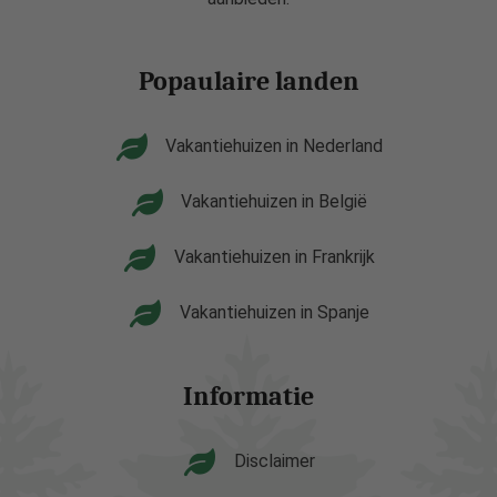
Popaulaire landen
Vakantiehuizen in Nederland
Vakantiehuizen in België
Vakantiehuizen in Frankrijk
Vakantiehuizen in Spanje
Informatie
Disclaimer