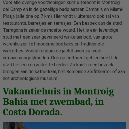
Voor alle overige voorzieningen kunt u terecht in Montroig
del Camp en in de gezellige badplaatsen Cambrils en Miami-
Platja (alle drie op 7 km). Hier vindt u uiteraard ook tal van
restaurants, barretjes en terrasjes. Een bezoek aan de stad
Tarragona is zeker de moeite waard. Het is een levendige
stad met een zeer gevarieerd winkelaanbod, van grote
warenhuizen tot moderne boetieks en traditionele
winkeltjes. Vooral rondom de jachthaven zijn veel
uitgaansmogelijkheden. Ook op cultureel gebied heeft de
stad het één en ander te bieden. Zo kunt u een bezoek
brengen aan de kathedraal, het Romeinse amfitheater of aan
het archeologisch museum.
Vakantiehuis in Montroig
Bahia met zwembad, in
Costa Dorada.