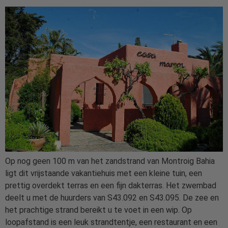
Op nog geen 100 m van het zandstrand van Montroig Bahia
ligt dit vrijstaande vakantiehuis met een kleine tuin, een
prettig overdekt terras en een fijn dakterras. Het zwembad
deelt u met de huurders van S43.092 en S43.095. De zee en
het prachtige strand bereikt u te voet in een wip. Op
loopafstand is een leuk strandtentje, een restaurant en een