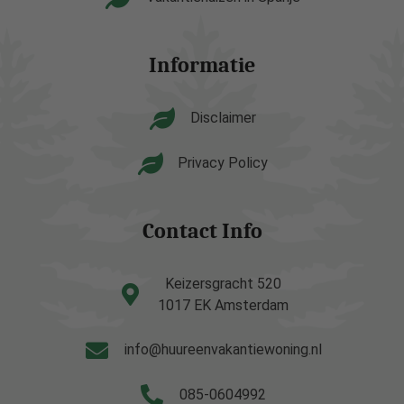
Informatie
Disclaimer
Privacy Policy
Contact Info
Keizersgracht 520
1017 EK Amsterdam
info@huureenvakantiewoning.nl
085-0604992