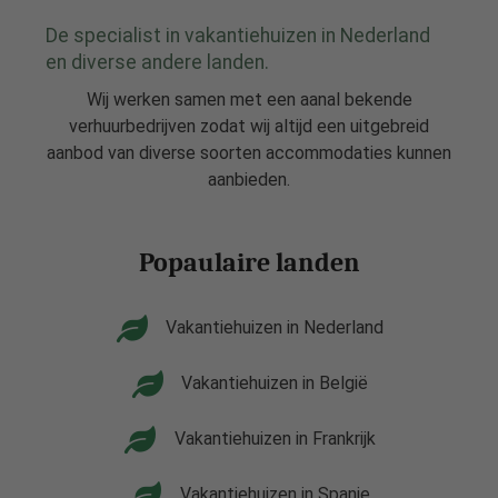
De specialist in vakantiehuizen in Nederland
en diverse andere landen.
Wij werken samen met een aanal bekende
verhuurbedrijven zodat wij altijd een uitgebreid
aanbod van diverse soorten accommodaties kunnen
aanbieden.
Popaulaire landen
Vakantiehuizen in Nederland
Vakantiehuizen in België
Vakantiehuizen in Frankrijk
Vakantiehuizen in Spanje