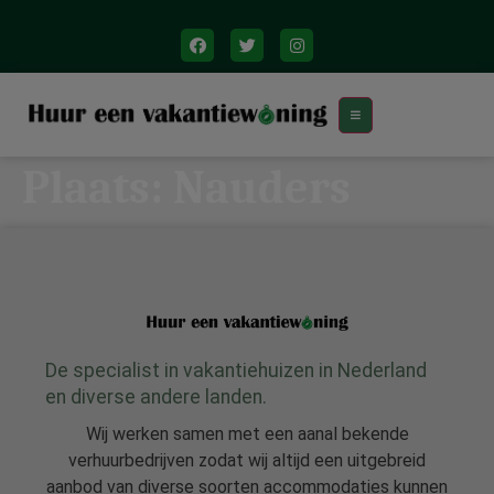
Plaats:
Nauders
De specialist in vakantiehuizen in Nederland
en diverse andere landen.
Wij werken samen met een aanal bekende
verhuurbedrijven zodat wij altijd een uitgebreid
aanbod van diverse soorten accommodaties kunnen