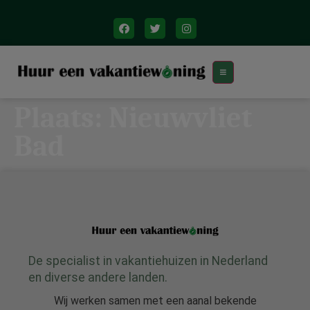
Plaats:
Nieuwvliet
Bad
De specialist in vakantiehuizen in Nederland
en diverse andere landen.
Wij werken samen met een aanal bekende