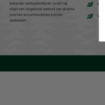
bekende verhuurbedrijven zodat wij
Vaka
altijd een uitgebreid aanbod van diverse
soorten accommodaties kunnen
Vaka
aanbieden.