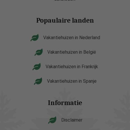
Popaulaire landen
Vakantiehuizen in Nederland
Vakantiehuizen in België
Vakantiehuizen in Frankrijk
Vakantiehuizen in Spanje
Informatie
Disclaimer