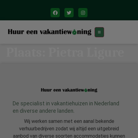
Plaats:
Pietra Ligure
De specialist in vakantiehuizen in Nederland
en diverse andere landen.
Wij werken samen met een aanal bekende
verhuurbedrijven zodat wij altijd een uitgebreid
aanbod van diverse soorten accommodaties kunnen