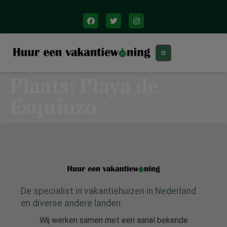
Plaats:
Playa de
Esquinzo
De specialist in vakantiehuizen in Nederland
en diverse andere landen.
Wij werken samen met een aanal bekende