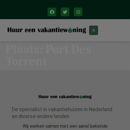
Plaats:
Port Des
Torrent
De specialist in vakantiehuizen in Nederland
en diverse andere landen.
Wij werken samen met een aanal bekende