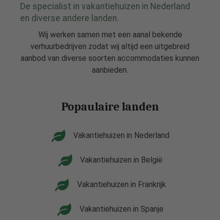
De specialist in vakantiehuizen in Nederland
en diverse andere landen.
Wij werken samen met een aanal bekende
verhuurbedrijven zodat wij altijd een uitgebreid
aanbod van diverse soorten accommodaties kunnen
aanbieden.
Popaulaire landen
Vakantiehuizen in Nederland
Vakantiehuizen in België
Vakantiehuizen in Frankrijk
Vakantiehuizen in Spanje