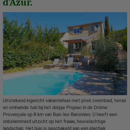
d’Azur.
Uitstekend ingericht vakantiehuis met privé zwembad, terras
en omheinde tuin bij het dorpje Propiac in de Drôme
Provençale op 8 km van Buis-les-Baronnies. U heeft een
onbelemmerd uitzicht op het fraaie, heuvelachtige
landschap. Het huis is geschakeld aan een identiek