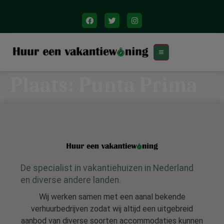
Plaats:
Punta Prima
De specialist in vakantiehuizen in Nederland
en diverse andere landen.
Wij werken samen met een aanal bekende
verhuurbedrijven zodat wij altijd een uitgebreid
aanbod van diverse soorten accommodaties kunnen