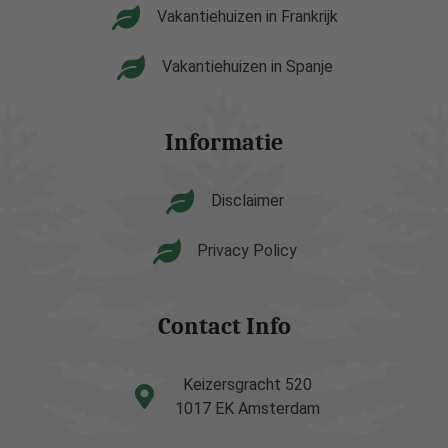
Vakantiehuizen in Frankrijk
Vakantiehuizen in Spanje
Informatie
Disclaimer
Privacy Policy
Contact Info
Keizersgracht 520
1017 EK Amsterdam