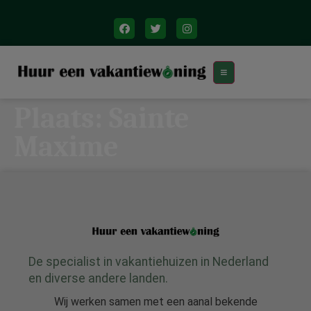
Plaats:
Sainte
Maxime
De specialist in vakantiehuizen in Nederland
en diverse andere landen.
Wij werken samen met een aanal bekende