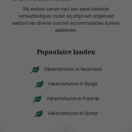
Wij werken samen met een aanal bekende
verhuurbedrijven zodat wij altijd een uitgebreid
aanbod van diverse soorten accommodaties kunnen
aanbieden.
Popaulaire landen
Vakantiehuizen in Nederland
Vakantiehuizen in België
Vakantiehuizen in Frankrijk
Vakantiehuizen in Spanje