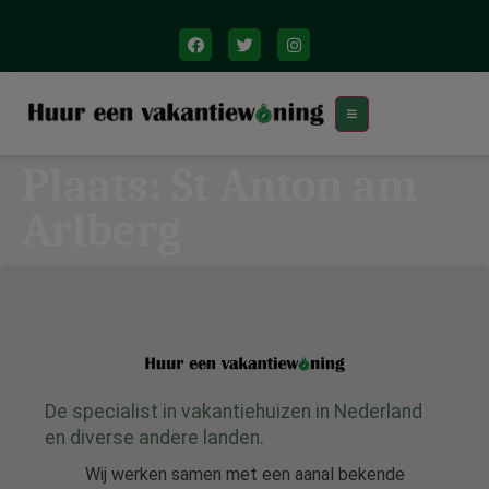
Plaats:
St Anton am
Arlberg
De specialist in vakantiehuizen in Nederland
en diverse andere landen.
Wij werken samen met een aanal bekende